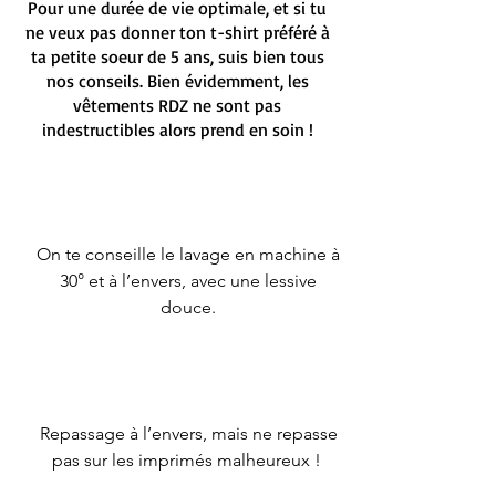
Pour une durée de vie optimale, et si tu
ne veux pas donner ton t-shirt préféré à
ta petite soeur de 5 ans, suis bien tous
nos conseils. Bien évidemment, les
vêtements RDZ ne sont pas
indestructibles alors prend en soin !
On te conseille le lavage en machine à
30° et à l’envers, avec une lessive
douce.
Repassage à l’envers, mais ne repasse
pas sur les imprimés malheureux !