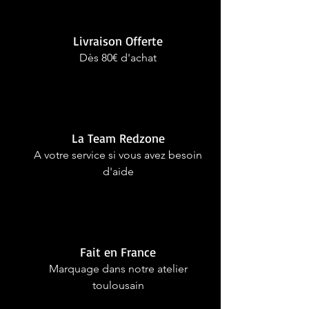
Livraison Offerte
Dès 80€ d'achat
La Team Redzone
A votre service si vous avez besoin
d'aide
Fait en France
Marquage dans notre atelier
toulousain