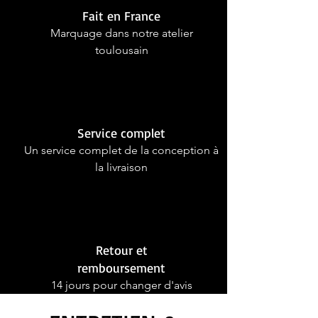
Fait en France
Marquage dans notre atelier
toulousain
Service complet
Un service complet de la conception à
la livraison
Retour et
remboursement
14 jours pour changer d'avis