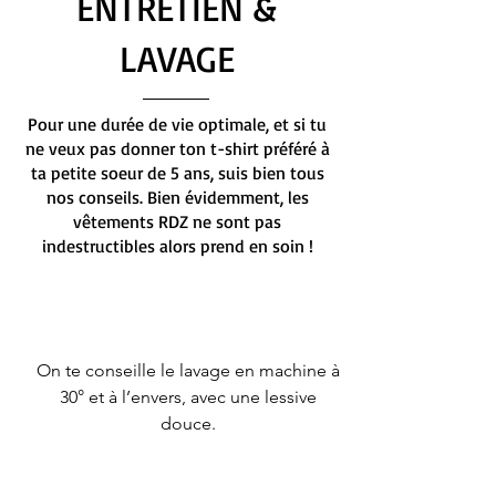
ENTRETIEN &
LAVAGE
Pour une durée de vie optimale, et si tu
ne veux pas donner ton t-shirt préféré à
ta petite soeur de 5 ans, suis bien tous
nos conseils. Bien évidemment, les
vêtements RDZ ne sont pas
indestructibles alors prend en soin !
On te conseille le lavage en machine à
30° et à l’envers, avec une lessive
douce.