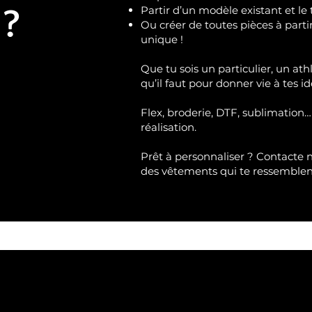
 ?
Partir d’un modèle existant et le 
Ou créer de toutes pièces à part
unique !
Que tu sois un particulier, un ath
qu’il faut pour donner vie à tes id
Flex, broderie, DTF, sublimation…
réalisation.
Prêt à personnaliser ?
Contacte 
des vêtements qui te ressemble