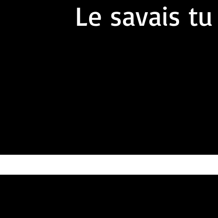
Le savais tu