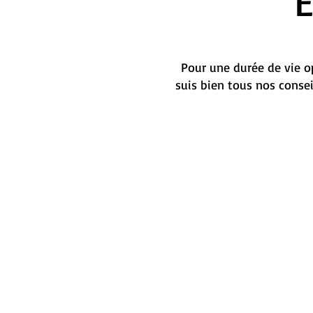
Pour une durée de vie op
suis bien tous nos conse