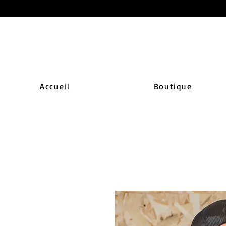
Accueil
Boutique