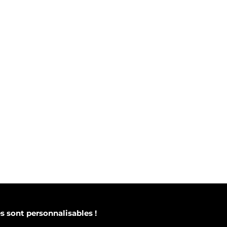
 sont personnalisables !