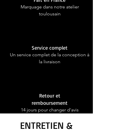
Marquage dans notre atelier
toulousain
Service complet
Un service complet de la conception à
la livraison
Retour et
remboursement
14 jours pour changer d'avis
ENTRETIEN &