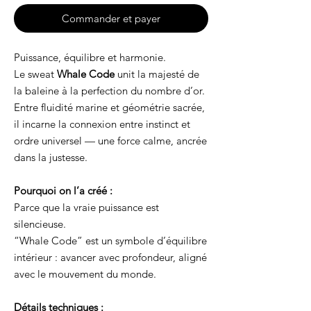
Commander et payer
Puissance, équilibre et harmonie.
Le sweat
Whale Code
unit la majesté de
la baleine à la perfection du nombre d’or.
Entre fluidité marine et géométrie sacrée,
il incarne la connexion entre instinct et
ordre universel — une force calme, ancrée
dans la justesse.
Pourquoi on l’a créé :
Parce que la vraie puissance est
silencieuse.
“Whale Code” est un symbole d’équilibre
intérieur : avancer avec profondeur, aligné
avec le mouvement du monde.
Détails techniques :