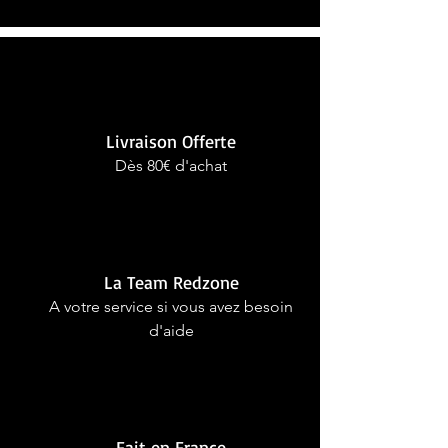
Livraison Offerte
Dès 80€ d'achat
La Team Redzone
A votre service si vous avez besoin
d'aide
Fait en France