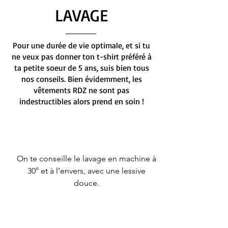
LAVAGE
Pour une durée de vie optimale, et si tu
ne veux pas donner ton t-shirt préféré à
ta petite soeur de 5 ans, suis bien tous
nos conseils. Bien évidemment, les
vêtements RDZ ne sont pas
indestructibles alors prend en soin !
On te conseille le lavage en machine à
30° et à l’envers, avec une lessive
douce.