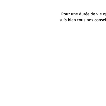
Pour une durée de vie op
suis bien tous nos conse