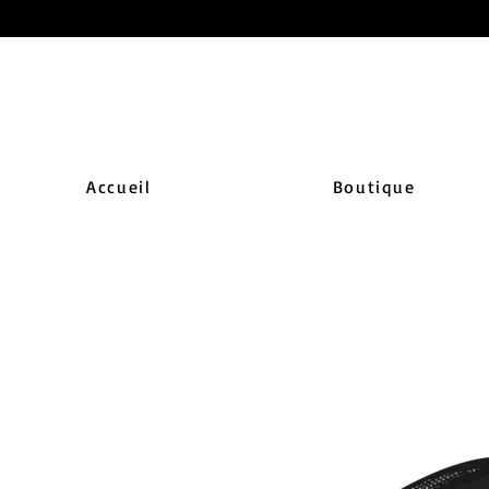
Accueil
Boutique