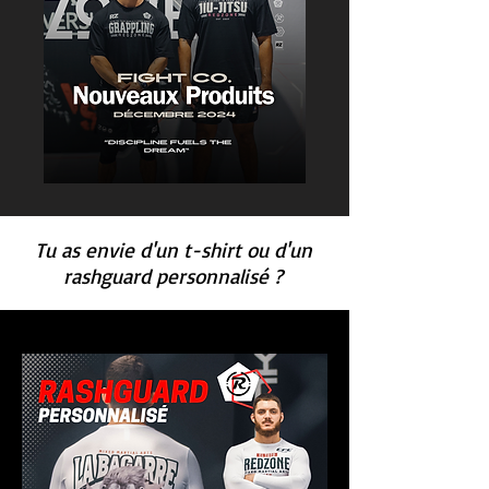
Tu as envie d'un t-shirt ou d'un
rashguard personnalisé ?